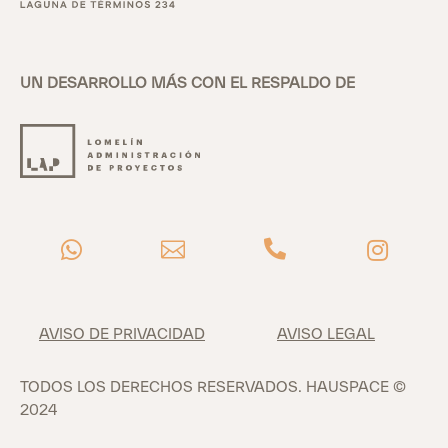
UN DESARROLLO MÁS CON EL RESPALDO DE




AVISO DE PRIVACIDAD
AVISO LEGAL
TODOS LOS DERECHOS RESERVADOS. HAUSPACE ©
2024