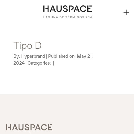
Tipo D
By:
Hyperbrand
|
Published on: May 21,
2024
|
Categories:
|